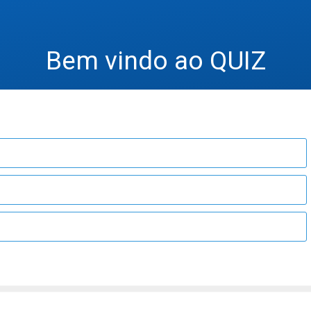
Bem vindo ao QUIZ