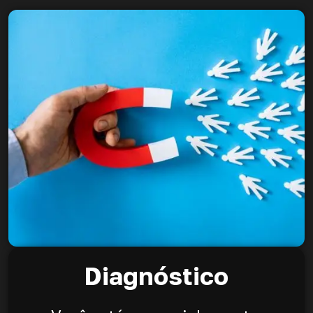
Diagnóstico