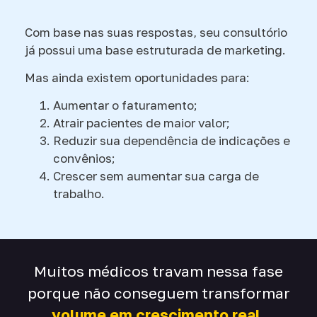
Com base nas suas respostas, seu consultório
já possui uma base estruturada de marketing.
Mas ainda existem oportunidades para:
Aumentar o faturamento;
Atrair pacientes de maior valor;
Reduzir sua dependência de indicações e
convênios;
Crescer sem aumentar sua carga de
trabalho.
Muitos médicos travam nessa fase
porque não conseguem transformar
volume em crescimento real.