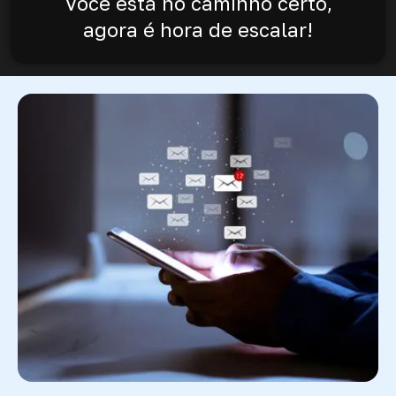
Você está no caminho certo,
agora é hora de escalar!