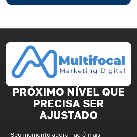
PRÓXIMO NÍVEL QUE
PRECISA SER
AJUSTADO
Seu momento agora não é mais