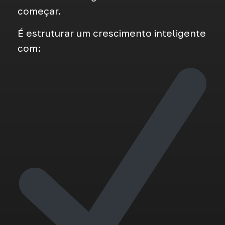
começar.
É estruturar um crescimento inteligente
com: