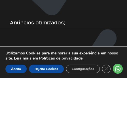
Anúncios otimizados;
Utilizamos Cookies para melhorar a sua experiência em nosso
site. Leia mais em
Políticas de privacidade
Close GDPR
Aceito
Rejeito Cookies
Configurações