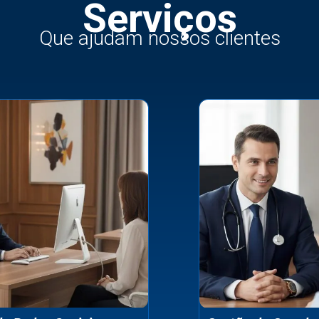
Serviços
Que ajudam nossos clientes