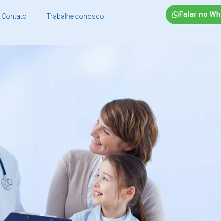
Falar no W
Contato
Trabalhe conosco