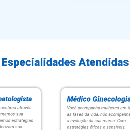
Especialidades Atendidas
Médico Ginecologista
Você acompanha mulheres em todas
as fases da vida, nós acompanhamos
a evolução da sua marca. Com
estratégias éticas e sensíveis,