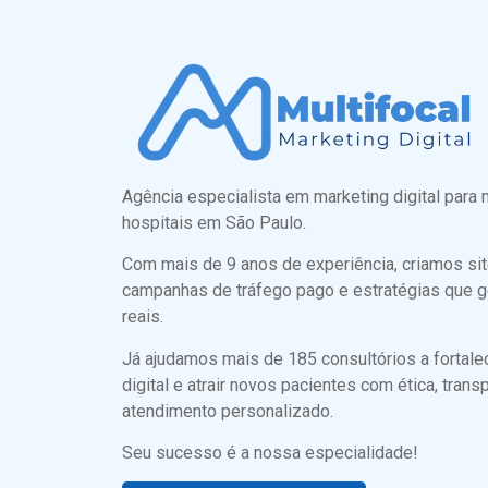
Agência especialista em marketing digital para 
hospitais em São Paulo.
Com mais de 9 anos de experiência, criamos sit
campanhas de tráfego pago e estratégias que 
reais.
Já ajudamos mais de 185 consultórios a fortale
digital e atrair novos pacientes com ética, trans
atendimento personalizado.
Seu sucesso é a nossa especialidade!