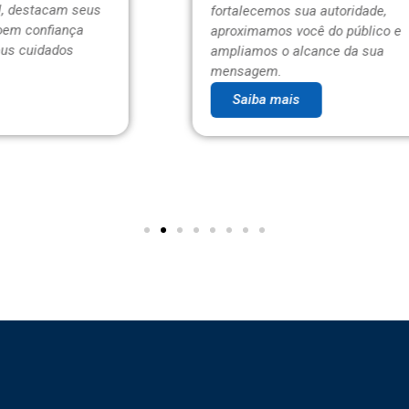
fortalecemos sua autoridade,
aproximamos você do público e
ampliamos o alcance da sua
mensagem.
Saiba mais