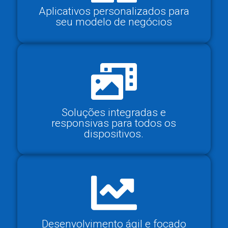
Aplicativos personalizados para
seu modelo de negócios
Soluções integradas e
responsivas para todos os
dispositivos.
Desenvolvimento ágil e focado