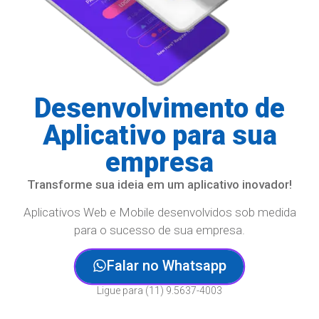
Desenvolvimento de
Aplicativo para sua
empresa
Transforme sua ideia em um aplicativo inovador!
Aplicativos Web e Mobile desenvolvidos sob medida
para o sucesso de sua empresa.
Falar no Whatsapp
Ligue para (11) 9.5637-4003