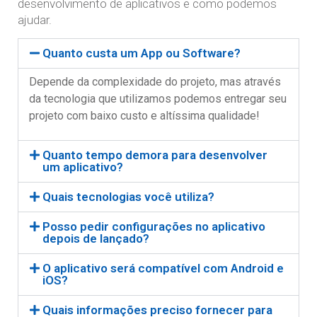
desenvolvimento de aplicativos e como podemos
ajudar.
Quanto custa um App ou Software?
Depende da complexidade do projeto, mas através
da tecnologia que utilizamos podemos entregar seu
projeto com baixo custo e altíssima qualidade!
Quanto tempo demora para desenvolver
um aplicativo?
Quais tecnologias você utiliza?
Posso pedir configurações no aplicativo
depois de lançado?
O aplicativo será compatível com Android e
iOS?
Quais informações preciso fornecer para