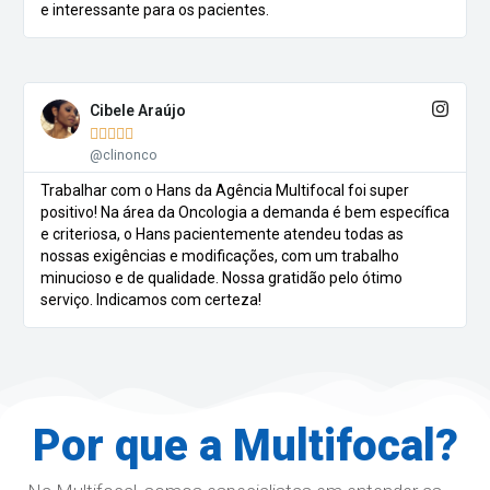
e interessante para os pacientes.
Cibele Araújo





@clinonco
Trabalhar com o Hans da Agência Multifocal foi super
positivo! Na área da Oncologia a demanda é bem específica
e criteriosa, o Hans pacientemente atendeu todas as
nossas exigências e modificações, com um trabalho
minucioso e de qualidade. Nossa gratidão pelo ótimo
serviço. Indicamos com certeza!
Por que a Multifocal?