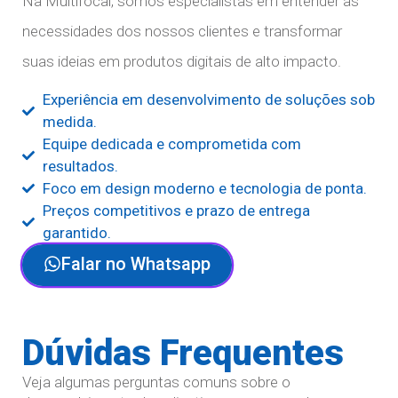
Na Multifocal, somos especialistas em entender as
necessidades dos nossos clientes e transformar
suas ideias em produtos digitais de alto impacto.
Experiência em desenvolvimento de soluções sob
medida.
Equipe dedicada e comprometida com
resultados.
Foco em design moderno e tecnologia de ponta.
Preços competitivos e prazo de entrega
garantido.
Falar no Whatsapp
Dúvidas Frequentes
Veja algumas perguntas comuns sobre o