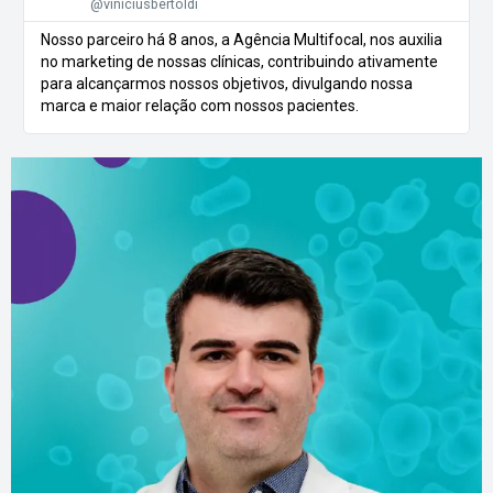
@viniciusbertoldi
Nosso parceiro há 8 anos, a Agência Multifocal, nos auxilia
no marketing de nossas clínicas, contribuindo ativamente
para alcançarmos nossos objetivos, divulgando nossa
marca e maior relação com nossos pacientes.