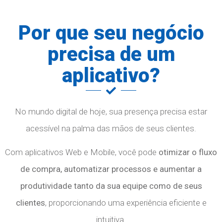
Por que seu negócio
precisa de um
aplicativo?
No mundo digital de hoje, sua presença precisa estar
acessível na palma das mãos de seus clientes.
Com aplicativos Web e Mobile, você pode
otimizar o fluxo
de compra, automatizar processos e aumentar a
produtividade tanto da sua equipe como de seus
clientes
, proporcionando uma experiência eficiente e
intuitiva.