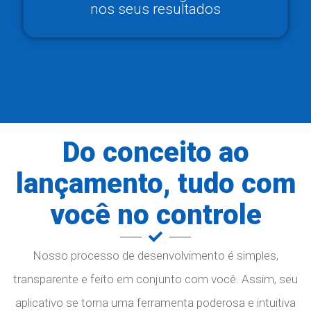
nos seus resultados
Do conceito ao
lançamento, tudo com
você no controle
Nosso processo de desenvolvimento é simples,
transparente e feito em conjunto com você. Assim, seu
aplicativo se torna uma ferramenta poderosa e intuitiva