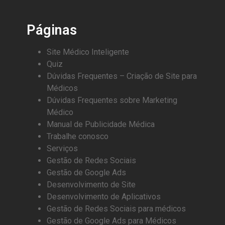
Páginas
Site Médico Inteligente
Quiz
Dúvidas Frequentes – Criação de Site para
Médicos
Dúvidas Frequentes sobre Marketing
Médico
Manual de Publicidade Médica
Trabalhe conosco
Serviços
Gestão de Redes Sociais
Gestão de Google Ads
Desenvolvimento de Site
Desenvolvimento de Aplicativos
Gestão de Redes Sociais para médicos
Gestão de Google Ads para Médicos