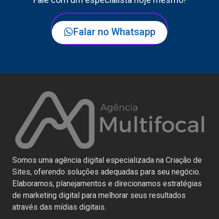
Falar no Whatsapp
Somos uma agência digital especializada na Criação de
Sites, oferendo soluções adequadas para seu negócio.
Elaboramos, planejamentos e direcionamos estratégias
de marketing digital para melhorar seus resultados
através das mídias digitais.