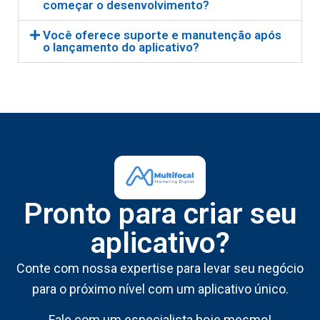
começar o desenvolvimento?
Você oferece suporte e manutenção após
o lançamento do aplicativo?
Pronto para criar seu
aplicativo?
Conte com nossa expertise para levar seu negócio
para o próximo nível com um aplicativo único.
Fale com um especialista hoje mesmo!