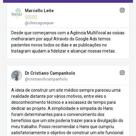
Marcello Leite





@clinicagranjear
Desde que começamos com a Agência Multifocal as coisas
melhoraram por aqui! Através do Google Ads temos
pacientes novos todos os dias e as publicações no
Instagram ajudam a fidelizar e alcançar nossas metas.
Dr Cristiano Campanholo
@cristianobcampanholo
A ideia de construir um site médico sempre pareceu uma
realidade distante por vários motivos, entre eles o
desconhecimento técnico e a escassez de tempo para
dedicar ao projeto. A simplicidade e simpatia do Hans
foram determinantes para o convencimento dos
benefícios que um site poderia trazer para a divulgação do
meu trabalho. Posso recomendar o Hans que cumpriu
satisfatoriamente o objetivo de construir um site funcional