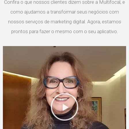
Confira o que nossos clientes dizem sobre a Multifocal, e
como ajudamos a transformar seus negócios com
nossos serviços de marketing digital. Agora, estamos
prontos para fazer o mesmo com o seu aplicativo.