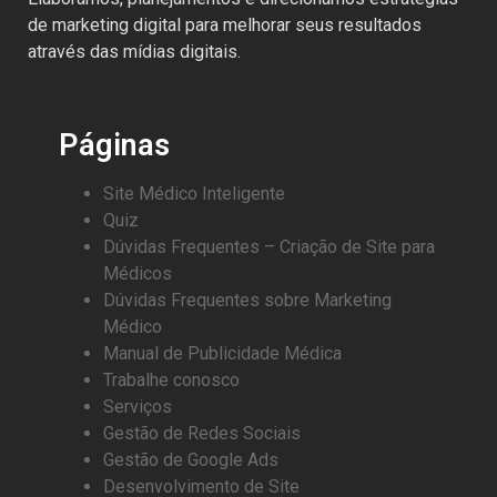
de marketing digital para melhorar seus resultados
através das mídias digitais.
Páginas
Site Médico Inteligente
Quiz
Dúvidas Frequentes – Criação de Site para
Médicos
Dúvidas Frequentes sobre Marketing
Médico
Manual de Publicidade Médica
Trabalhe conosco
Serviços
Gestão de Redes Sociais
Gestão de Google Ads
Desenvolvimento de Site