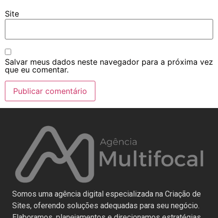
Site
Salvar meus dados neste navegador para a próxima vez
que eu comentar.
Somos uma agência digital especializada na Criação de
Sites, oferendo soluções adequadas para seu negócio.
Elaboramos, planejamentos e direcionamos estratégias