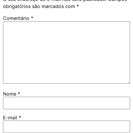
obrigatórios são marcados com
*
Comentário
*
Nome
*
E-mail
*