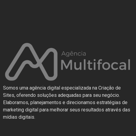
Somos uma agência digital especializada na Criação de
Sites, oferendo soluções adequadas para seu negócio.
Elaboramos, planejamentos e direcionamos estratégias de
marketing digital para melhorar seus resultados através das
mídias digitais.