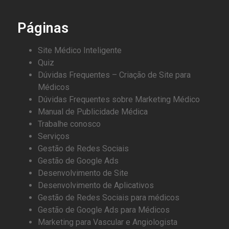
Páginas
Site Médico Inteligente
Quiz
Dúvidas Frequentes – Criação de Site para
Médicos
Dúvidas Frequentes sobre Marketing Médico
Manual de Publicidade Médica
Trabalhe conosco
Serviços
Gestão de Redes Sociais
Gestão de Google Ads
Desenvolvimento de Site
Desenvolvimento de Aplicativos
Gestão de Redes Sociais para médicos
Gestão de Google Ads para Médicos
Marketing para Vascular e Angiologista