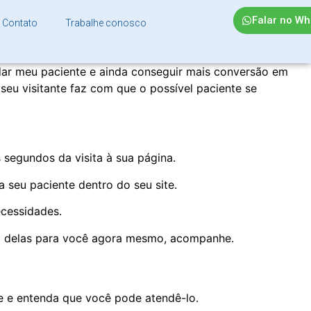
Falar no W
Contato
Trabalhe conosco
dar meu paciente e ainda conseguir mais conversão em
seu visitante faz com que o possível paciente se
 segundos da visita à sua página.
 seu paciente dentro do seu site.
ecessidades.
ma delas para você agora mesmo, acompanhe.
e e entenda que você pode atendê-lo.