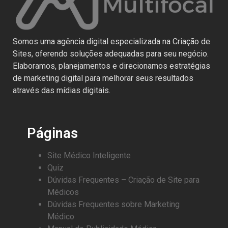
Somos uma agência digital especializada na Criação de
Sites, oferendo soluções adequadas para seu negócio.
Elaboramos, planejamentos e direcionamos estratégias
de marketing digital para melhorar seus resultados
através das mídias digitais.
Páginas
Site Médico Inteligente
Quiz
Dúvidas Frequentes – Criação de Site para
Médicos
Dúvidas Frequentes sobre Marketing
Médico