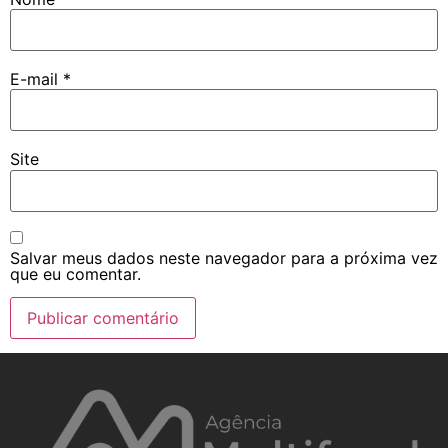
E-mail
*
Site
Salvar meus dados neste navegador para a próxima vez
que eu comentar.