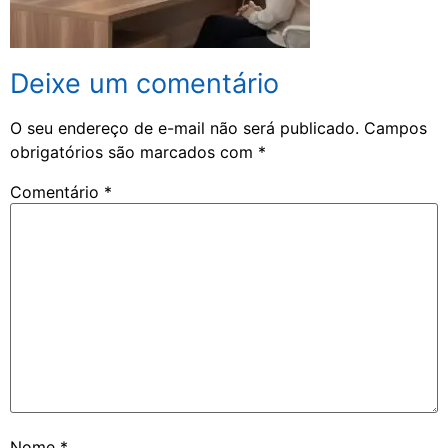
Deixe um comentário
O seu endereço de e-mail não será publicado.
Campos
obrigatórios são marcados com
*
Comentário
*
Nome
*