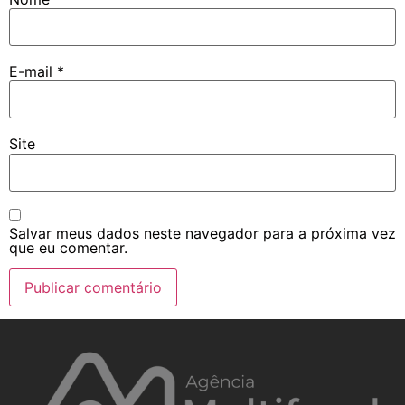
E-mail
*
Site
Salvar meus dados neste navegador para a próxima vez
que eu comentar.