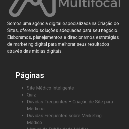
Somos uma agência digital especializada na Criação de
Sites, oferendo soluções adequadas para seu negócio.
Elaboramos, planejamentos e direcionamos estratégias
de marketing digital para melhorar seus resultados
através das mídias digitais.
Páginas
Site Médico Inteligente
Quiz
Dúvidas Frequentes – Criação de Site para
Médicos
Dúvidas Frequentes sobre Marketing
Médico