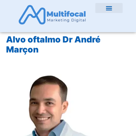
Alvo oftalmo Dr André
Marçon