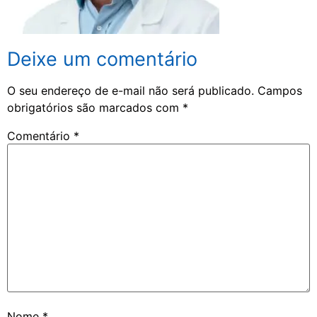
Deixe um comentário
O seu endereço de e-mail não será publicado.
Campos
obrigatórios são marcados com
*
Comentário
*
Nome
*