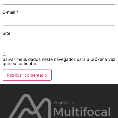
E-mail
*
Site
Salvar meus dados neste navegador para a próxima vez
que eu comentar.