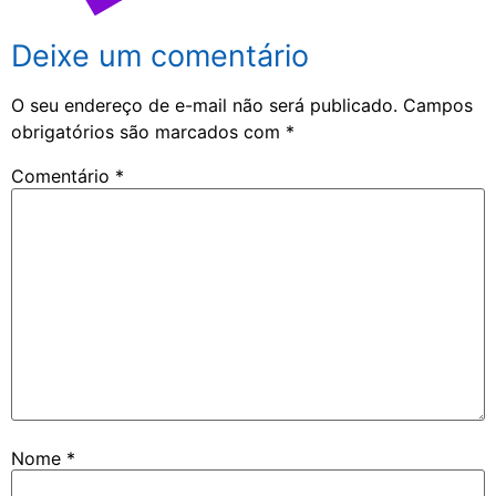
Deixe um comentário
O seu endereço de e-mail não será publicado.
Campos
obrigatórios são marcados com
*
Comentário
*
Nome
*