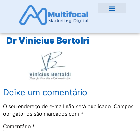
Dr Vinicius Bertolri
Deixe um comentário
O seu endereço de e-mail não será publicado.
Campos
obrigatórios são marcados com
*
Comentário
*