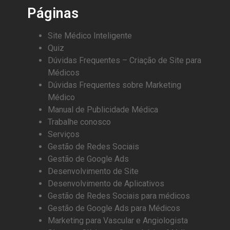
Páginas
Site Médico Inteligente
Quiz
Dúvidas Frequentes – Criação de Site para
Médicos
Dúvidas Frequentes sobre Marketing
Médico
Manual de Publicidade Médica
Trabalhe conosco
Serviços
Gestão de Redes Sociais
Gestão de Google Ads
Desenvolvimento de Site
Desenvolvimento de Aplicativos
Gestão de Redes Sociais para médicos
Gestão de Google Ads para Médicos
Marketing para Vascular e Angiologista