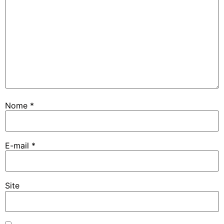
Nome
*
E-mail
*
Site