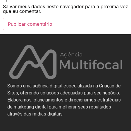
Salvar meus dados neste navegador para a próxima vez
que eu comentar.
Somos uma agência digital especializada na Criação de
Sites, oferendo soluções adequadas para seu negócio.
Elaboramos, planejamentos e direcionamos estratégias
de marketing digital para melhorar seus resultados
através das mídias digitais.