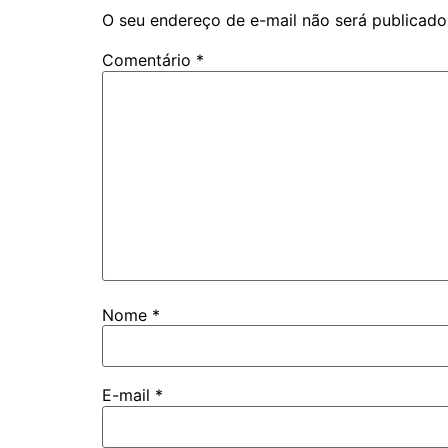
O seu endereço de e-mail não será publicado
Comentário
*
Nome
*
E-mail
*