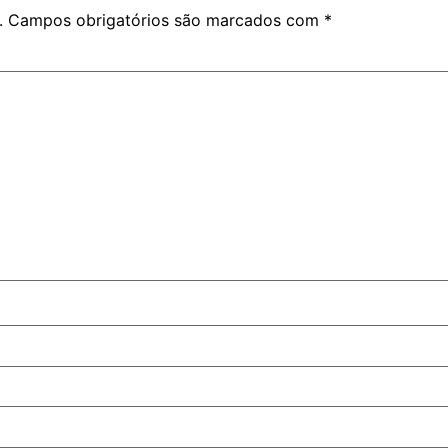
.
Campos obrigatórios são marcados com
*