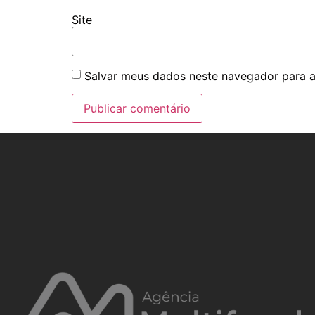
Site
Salvar meus dados neste navegador para a