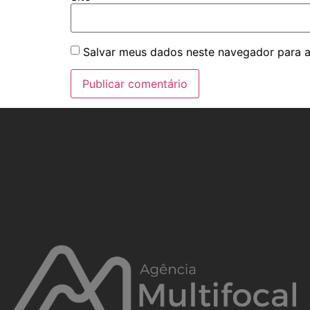
Salvar meus dados neste navegador para a