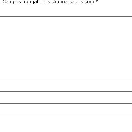
.
Campos obrigatórios são marcados com
*