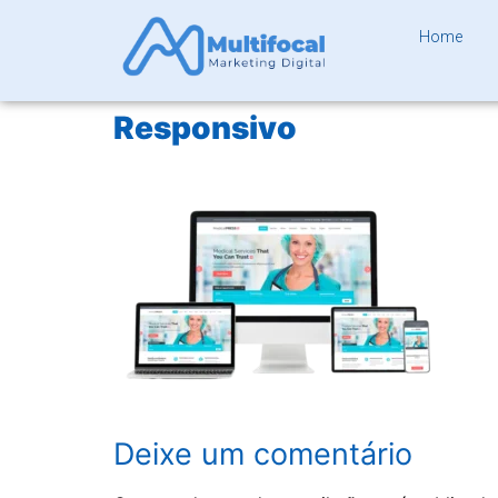
Home
Responsivo
Deixe um comentário