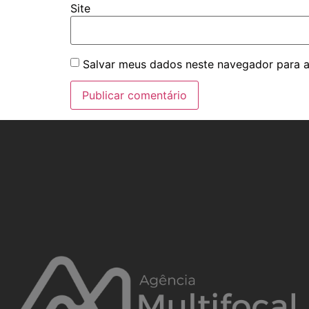
Site
Salvar meus dados neste navegador para a