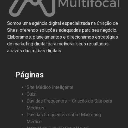
Somos uma agência digital especializada na Criação de
Sites, oferendo soluções adequadas para seu negócio.
Elaboramos, planejamentos e direcionamos estratégias
de marketing digital para melhorar seus resultados
através das mídias digitais.
Páginas
Site Médico Inteligente
Quiz
Dúvidas Frequentes – Criação de Site para
Médicos
Dúvidas Frequentes sobre Marketing
Médico