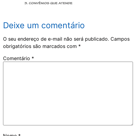
Deixe um comentário
O seu endereço de e-mail não será publicado.
Campos
obrigatórios são marcados com
*
Comentário
*
Nome
*