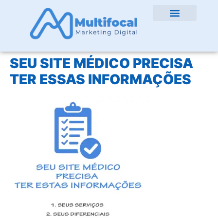
SEU SITE MÉDICO PRECISA
TER ESSAS INFORMAÇÕES