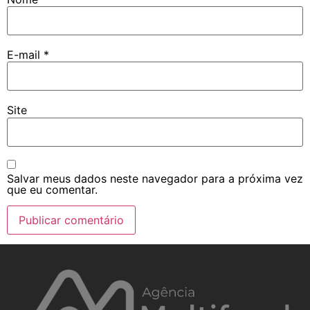
E-mail
*
Site
Salvar meus dados neste navegador para a próxima vez
que eu comentar.